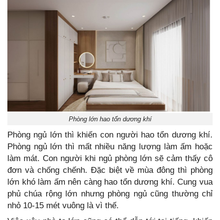
Phòng lớn hao tổn dương khí
Phòng ngủ lớn thì khiến con người hao tổn dương khí.
Phòng ngủ lớn thì mất nhiều năng lượng làm ấm hoặc
làm mát. Con người khi ngủ phòng lớn sẽ cảm thấy cô
đơn và chống chếnh. Đặc biệt về mùa đông thì phòng
lớn khó làm ấm nên càng hao tổn dương khí. Cung vua
phủ chúa rộng lớn nhưng phòng ngủ cũng thường chỉ
nhỏ 10-15 mét vuông là vì thế.