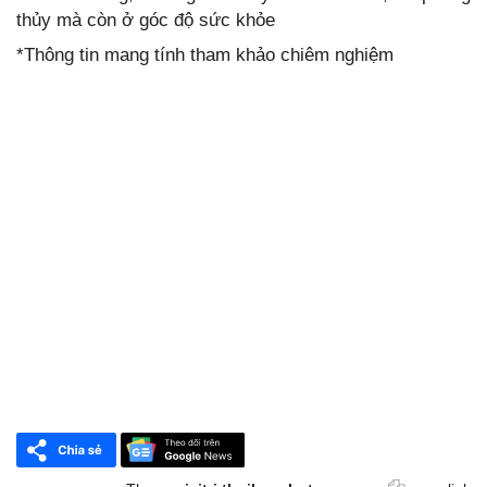
thủy mà còn ở góc độ sức khỏe
*Thông tin mang tính tham khảo chiêm nghiệm