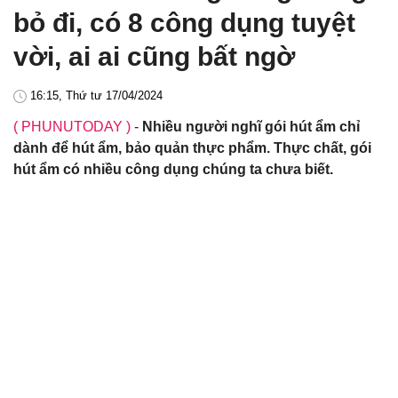
bỏ đi, có 8 công dụng tuyệt
vời, ai ai cũng bất ngờ
16:15, Thứ tư 17/04/2024
( PHUNUTODAY )
-
Nhiều người nghĩ gói hút ẩm chỉ
dành để hút ẩm, bảo quản thực phẩm. Thực chất, gói
hút ẩm có nhiều công dụng chúng ta chưa biết.