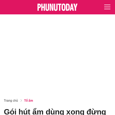
Trang chủ
Tổ ấm
Gói hút ẩm dùng xong đừng