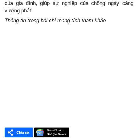
của gia đình, giúp sự nghiệp của chồng ngày càng
vượng phát.
Thông tin trong bài chỉ mang tính tham khảo