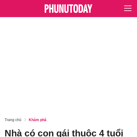
Trang chủ
Khám phá
Nhà có con gái thuộc 4 tuổi