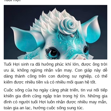
Tuổi Hợi sinh ra đã hưởng phúc khí lớn, được ông trời
ưu ái, không ngừng nhận vận may. Con giáp này dễ
dàng thành công trên con đường sự nghiệp, có thể
kiếm được nhiều tiền và có nhiều mối quan hệ tốt.
Cuộc sống của họ ngày càng phát triển, tin vui nối tiếp
khiến gia đình cũng ngập tràn trong hỷ tín. Những gia
đình có người tuổi Hợi luôn nhận được nhiều may mắn,
toàn gia an lạc, hưởng cuộc sống sung túc.