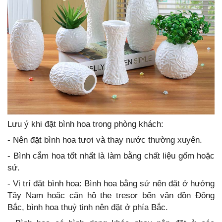
Lưu ý khi đặt bình hoa trong phòng khách:
- Nên đặt bình hoa tươi và thay nước thường xuyên.
- Bình cắm hoa tốt nhất là làm bằng chất liệu gốm hoặc
sứ.
- Vị trí đặt bình hoa: Bình hoa bằng sứ nên đặt ở hướng
Tây Nam hoặc căn hộ the tresor bến vân đồn Đông
Bắc, bình hoa thuỷ tinh nên đặt ở phía Bắc.