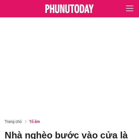
Trang chủ
Tổ ấm
Nhà nghèo bước vào cửa là