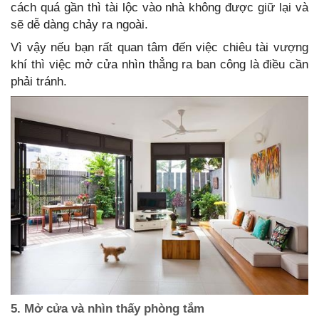
cách quá gần thì tài lộc vào nhà không được giữ lại và
sẽ dễ dàng chảy ra ngoài.
Vì vậy nếu bạn rất quan tâm đến việc chiêu tài vượng
khí thì việc mở cửa nhìn thẳng ra ban công là điều cần
phải tránh.
5. Mở cửa và nhìn thấy phòng tắm