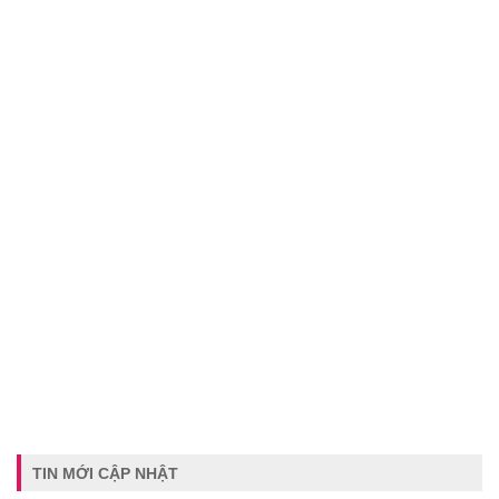
TIN MỚI CẬP NHẬT