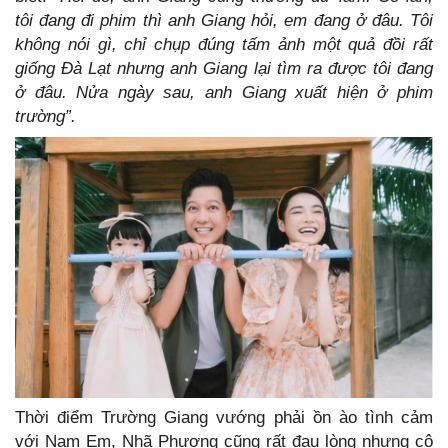
tôi đang đi phim thì anh Giang hỏi, em đang ở đâu. Tôi
không nói gì, chỉ chụp đúng tấm ảnh một quả đồi rất
giống Đà Lạt nhưng anh Giang lại tìm ra được tôi đang
ở đâu. Nửa ngày sau, anh Giang xuất hiện ở phim
trường”.
Thời điểm Trường Giang vướng phải ồn ào tình cảm
với Nam Em, Nhã Phương cũng rất đau lòng nhưng cô