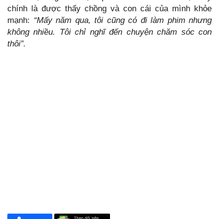
chính là được thấy chồng và con cái của mình khỏe
mạnh:
“Mấy năm qua, tôi cũng có đi làm phim nhưng
không nhiều. Tôi chỉ nghĩ đến chuyện chăm sóc con
thôi”.