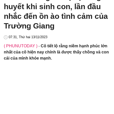
huyết khi sinh con, lần đầu
nhắc đến ồn ào tình cảm của
Trường Giang
07:31, Thứ hai 13/11/2023
( PHUNUTODAY )
-
Cô tiết lộ rằng niềm hạnh phúc lớn
nhất của cô hiện nay chính là được thấy chồng và con
cái của mình khỏe mạnh.