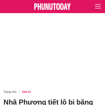
Trang chủ
Giải trí
Nhã Phương tiết lộ bị băng