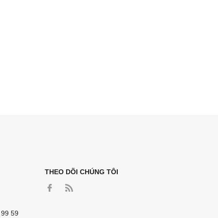
THEO DÕI CHÚNG TÔI
 99 59