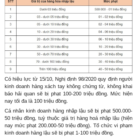
Có hiệu lực từ 15/10, Nghị định 98/2020 quy định người
kinh doanh hàng xách tay không chứng từ, không khai
báo hải quan sẽ bị phạt 100-200 triệu đồng. Mức hiện
nay tối đa là 100 triệu đồng.
Cá nhân kinh doanh hàng nhập lậu sẽ bị phạt 500.000-
50 triệu đồng, tuỳ thuộc giá trị hàng hoá nhập lậu (hiện
nay mức phạt 200.000-50 triệu đồng). Tổ chức vi phạm
kinh doanh hàng lậu sẽ bị phạt 1-100 triệu đồng.