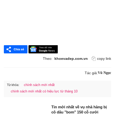
Theo:
khoevadep.com.vn
copy link
Tác giả:
Vũ Ngọc
chính sách mới nhất
Từ khóa:
chính sách mới nhất có hiệu lực từ tháng 10
Tin mới nhất về vụ nhà hàng bị
cô dâu "bom" 150 cỗ cưới