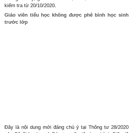
kiểm tra từ 20/10/2020.
Giáo viên tiểu học không được phê bình học sinh
trước lớp
Đây là nội dung mới đáng chú ý tại Thông tư 28/2020