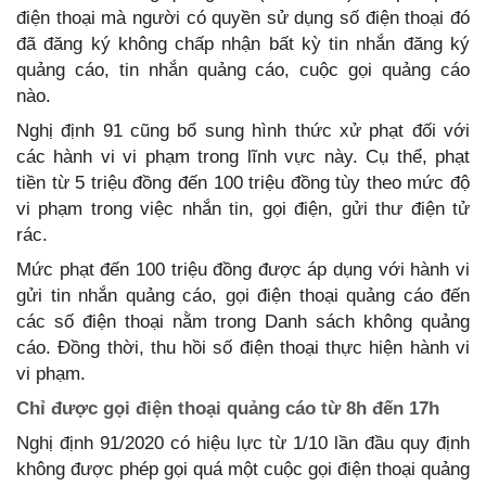
điện thoại mà người có quyền sử dụng số điện thoại đó
đã đăng ký không chấp nhận bất kỳ tin nhắn đăng ký
quảng cáo, tin nhắn quảng cáo, cuộc gọi quảng cáo
nào.
Nghị định 91 cũng bổ sung hình thức xử phạt đối với
các hành vi vi phạm trong lĩnh vực này. Cụ thể, phạt
tiền từ 5 triệu đồng đến 100 triệu đồng tùy theo mức độ
vi phạm trong việc nhắn tin, gọi điện, gửi thư điện tử
rác.
Mức phạt đến 100 triệu đồng được áp dụng với hành vi
gửi tin nhắn quảng cáo, gọi điện thoại quảng cáo đến
các số điện thoại nằm trong Danh sách không quảng
cáo. Đồng thời, thu hồi số điện thoại thực hiện hành vi
vi phạm.
Chỉ được gọi điện thoại quảng cáo từ 8h đến 17h
Nghị định 91/2020 có hiệu lực từ 1/10 lần đầu quy định
không được phép gọi quá một cuộc gọi điện thoại quảng