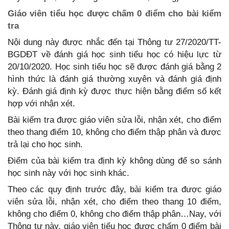
Giáo viên tiểu học được chấm 0 điểm cho bài kiểm
tra
Nội dung này được nhắc đến tại Thông tư 27/2020/TT-
BGDĐT về đánh giá học sinh tiểu học có hiệu lực từ
20/10/2020. Học sinh tiểu học sẽ được đánh giá bằng 2
hình thức là đánh giá thường xuyên và đánh giá định
kỳ. Đánh giá định kỳ được thực hiện bằng điểm số kết
hợp với nhận xét.
Bài kiếm tra được giáo viên sửa lỗi, nhận xét, cho điểm
theo thang điểm 10, không cho điểm thập phân và được
trả lại cho học sinh.
Điểm của bài kiểm tra định kỳ không dùng để so sánh
học sinh này với học sinh khác.
Theo các quy định trước đây, bài kiểm tra được giáo
viên sửa lỗi, nhận xét, cho điểm theo thang 10 điểm,
không cho điểm 0, không cho điểm thập phân…Nay, với
Thông tư này, giáo viên tiểu học được chấm 0 điểm bài