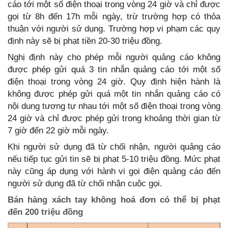
cáo tới một số điện thoại trong vòng 24 giờ và chỉ được
gọi từ 8h đến 17h mỗi ngày, trừ trường hợp có thỏa
thuận với người sử dụng. Trường hợp vi phạm các quy
định này sẽ bị phạt tiền 20-30 triệu đồng.
Nghị định này cho phép mỗi người quảng cáo không
được phép gửi quá 3 tin nhắn quảng cáo tới một số
điện thoại trong vòng 24 giờ. Quy định hiện hành là
không được phép gửi quá một tin nhắn quảng cáo có
nội dung tương tự nhau tới một số điện thoại trong vòng
24 giờ và chỉ được phép gửi trong khoảng thời gian từ
7 giờ đến 22 giờ mỗi ngày.
Khi người sử dụng đã từ chối nhận, người quảng cáo
nếu tiếp tục gửi tin sẽ bị phạt 5-10 triệu đồng. Mức phạt
này cũng áp dụng với hành vi gọi điện quảng cáo đến
người sử dụng đã từ chối nhận cuộc gọi.
Bán hàng xách tay không hoá đơn có thể bị phạt
đến 200 triệu đồng