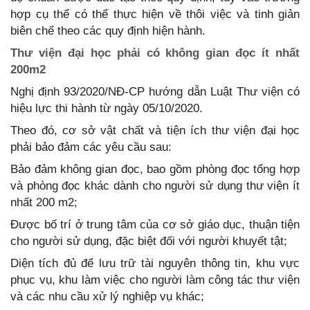
hợp cụ thể có thể thực hiện về thôi việc và tinh giản
biên chế theo các quy định hiện hành.
Thư viện đại học phải có không gian đọc ít nhất
200m2
Nghị định 93/2020/NĐ-CP hướng dẫn Luật Thư viện có
hiệu lực thi hành từ ngày 05/10/2020.
Theo đó, cơ sở vật chất và tiện ích thư viện đại học
phải bảo đảm các yêu cầu sau:
Bảo đảm không gian đọc, bao gồm phòng đọc tổng hợp
và phòng đọc khác dành cho người sử dụng thư viện ít
nhất 200 m2;
Được bố trí ở trung tâm của cơ sở giáo dục, thuận tiện
cho người sử dụng, đặc biệt đối với người khuyết tật;
Diện tích đủ để lưu trữ tài nguyên thông tin, khu vực
phục vụ, khu làm việc cho người làm công tác thư viện
và các nhu cầu xử lý nghiệp vụ khác;