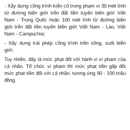
- Xây dựng công trình kiên cố trong phạm vi 30 mét tính
từ đường biên giới trên đất liền tuyến biên giới Việt
Nam - Trung Quốc hoặc 100 mét tính từ đường biên
giới trên đất liền tuyến biên giới Việt Nam - Lào, Việt
Nam - Campuchia;
- Xây dựng trái phép công trình trên sông, suối biên
giới.
Tuy nhiên, đây là mức phạt đối với hành vi vi phạm của
cá nhân. Tổ chức vi phạm thì mức phạt tiền gấp đôi
mức phạt tiền đối với cá nhân, tương ứng 80 - 100 triệu
đồng.