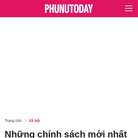
Trang chủ
Xã hội
Những chính sách mới nhất