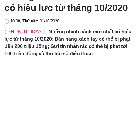
có hiệu lực từ tháng 10/2020
10:08, Thứ năm 01/10/2020
( PHUNUTODAY )
-
Những chính sách mới nhất có hiệu
lực từ tháng 10/2020: Bán hàng xách tay có thể bị phạt
đến 200 triệu đồng; Gửi tin nhắn rác có thể bị phạt tới
100 triệu đồng và thu hồi số điện thoại…