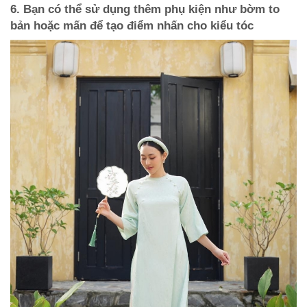
6. Bạn có thể sử dụng thêm phụ kiện như bờm to
bản hoặc mấn để tạo điểm nhấn cho kiểu tóc