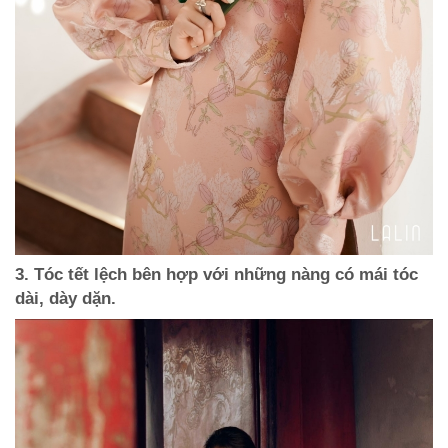
3. Tóc tết lệch bên hợp với những nàng có mái tóc
dài, dày dặn.