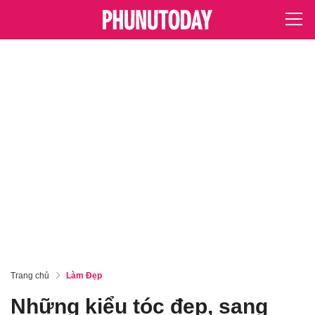
Trang chủ
Làm Đẹp
Những kiểu tóc đẹp, sang