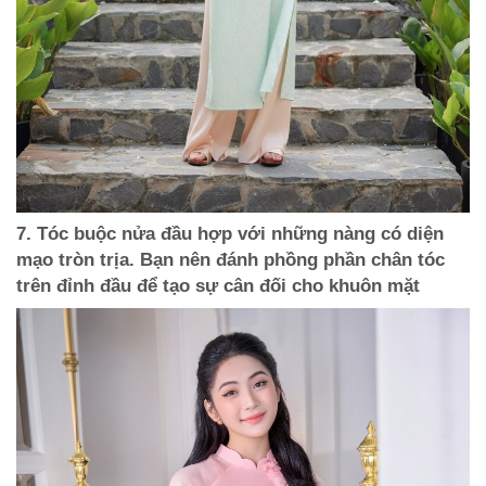
7. Tóc buộc nửa đầu hợp với những nàng có diện
mạo tròn trịa. Bạn nên đánh phồng phần chân tóc
trên đỉnh đầu để tạo sự cân đối cho khuôn mặt