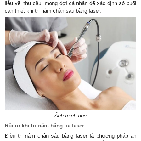
liễu về nhu cầu, mong đợi cá nhân để xác định số buổi
cần thiết khi trị nám chân sâu bằng laser.
Ảnh minh họa
Rủi ro khi trị nám bằng tia laser
Điều trị nám chân sâu bằng laser là phương pháp an