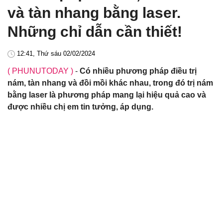
và tàn nhang bằng laser.
Những chỉ dẫn cần thiết!
12:41, Thứ sáu 02/02/2024
( PHUNUTODAY )
-
Có nhiều phương pháp điều trị
nám, tàn nhang và đồi mồi khác nhau, trong đó trị nám
bằng laser là phương pháp mang lại hiệu quả cao và
được nhiều chị em tin tưởng, áp dụng.