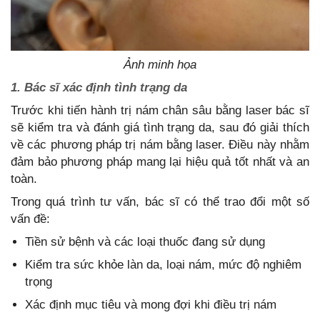
Ảnh minh họa
1. Bác sĩ xác định tình trạng da
Trước khi tiến hành trị nám chân sâu bằng laser bác sĩ
sẽ kiểm tra và đánh giá tình trạng da, sau đó giải thích
về các phương pháp trị nám bằng laser. Điều này nhằm
đảm bảo phương pháp mang lại hiệu quả tốt nhất và an
toàn.
Trong quá trình tư vấn, bác sĩ có thể trao đổi một số
vấn đề:
Tiền sử bệnh và các loại thuốc đang sử dụng
Kiểm tra sức khỏe làn da, loại nám, mức độ nghiêm
trọng
Xác định mục tiêu và mong đợi khi điều trị nám