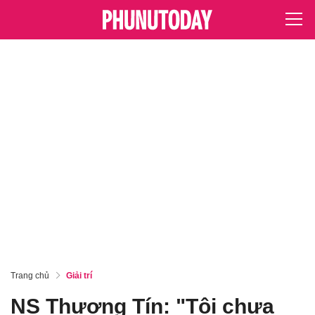
Trang chủ
Giải trí
NS Thương Tín: "Tôi chưa