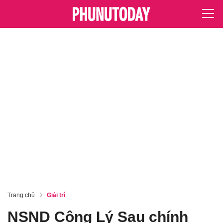
Trang chủ
Giải trí
NSND Công Lý Sau chính