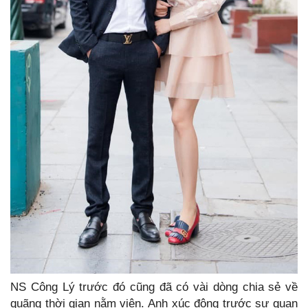
NS Công Lý trước đó cũng đã có vài dòng chia sẻ về
quãng thời gian nằm viện. Anh xúc động trước sự quan