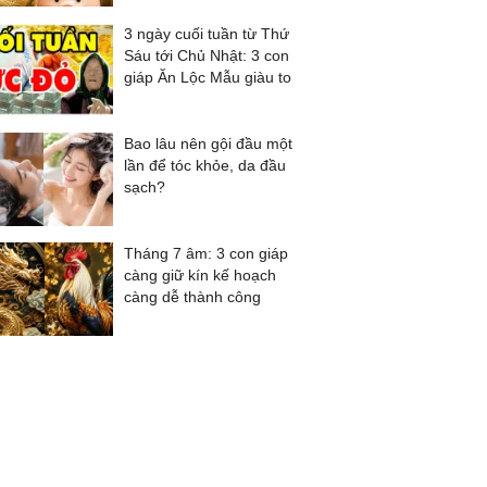
3 ngày cuối tuần từ Thứ
Sáu tới Chủ Nhật: 3 con
giáp Ăn Lộc Mẫu giàu to
Bao lâu nên gội đầu một
lần để tóc khỏe, da đầu
sạch?
Tháng 7 âm: 3 con giáp
càng giữ kín kế hoạch
càng dễ thành công