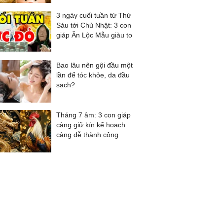
3 ngày cuối tuần từ Thứ
Sáu tới Chủ Nhật: 3 con
giáp Ăn Lộc Mẫu giàu to
Bao lâu nên gội đầu một
lần để tóc khỏe, da đầu
sạch?
Tháng 7 âm: 3 con giáp
càng giữ kín kế hoạch
càng dễ thành công