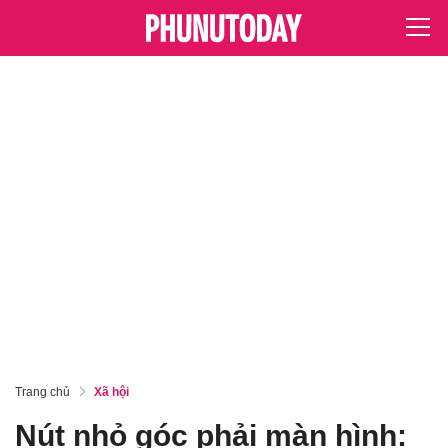
Trang chủ
Xã hội
Nút nhỏ góc phải màn hình: