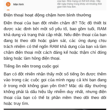
Điện thoại hoạt động chậm hơn bình thường
Điện thoại của bạn đột nhiên chậm đi? Tốc độ thiết bị
được xác định bởi một số yếu tố, bao gồm tuổi, RAM
khả dụng và trạng thái cập nhật. Nếu điện thoại của bạn
đang bị theo dõi hoặc giám sát, các ứng dụng chịu
trách nhiệm có thể ngốn RAM khả dụng của bạn và làm
chậm điện thoại một cách đáng kể hoặc thậm chí đóng
băng hoặc làm hỏng điện thoại.
Tiếng ồn nền trong cuộc gọi
Bạn có đột nhiên nhận thấy một số tiếng ồn được thêm
vào trong các cuộc gọi của mình ngay cả khi bạn đang
ở trong một không gian yên tĩnh? Mặc dù đây thường
không phải là dấu hiệu lây nhiễm duy nhất, nhưng điện
thoại của bạn có thể bị phần mềm theo dõi theo dõi
hoặc truy tìm.