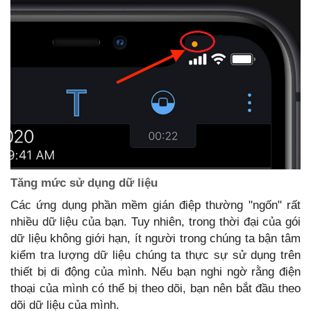
Tăng mức sử dụng dữ liệu
Các ứng dụng phần mềm gián điệp thường "ngốn" rất
nhiều dữ liệu của bạn. Tuy nhiên, trong thời đại của gói
dữ liệu không giới hạn, ít người trong chúng ta bận tâm
kiểm tra lượng dữ liệu chúng ta thực sự sử dụng trên
thiết bị di động của mình. Nếu bạn nghi ngờ rằng điện
thoại của mình có thể bị theo dõi, bạn nên bắt đầu theo
dõi dữ liệu của mình.