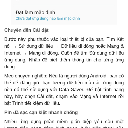
Chuyển đến Cài đặt
Bước này phụ thuộc vào loại thiết bị của bạn. Tìm Kết
nối → Sử dụng dữ liệu → Dữ liệu di động hoặc Mạng &
Internet → Mạng di động. Cuộn để tìm Sử dụng dữ liệu
ứng dụng. Nhấp để biết thêm thông tin cho từng ứng
dụng
Mẹo chuyên nghiệp: Nếu là người dùng Android, bạn có
thể dễ dàng giới hạn lượng dữ liệu mà các ứng dụng
nền có thể sử dụng với Data Saver. Để bật tính năng
này, hãy chọn Cài đặt, chạm vào Mạng và Internet rồi
bật Trình tiết kiệm dữ liệu.
Pin đã sạc cạn kiệt nhanh chóng
Nhiều ứng dụng phần mềm gián điệp yêu cầu một