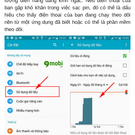
lượng điện năng đáng kinh ngạc. Nếu điện thoại của
bạn gặp khó khăn trong việc sạc pin, đó có thể là dấu
hiệu cho thấy điện thoại của bạn đang chạy theo dõi
nền từ một ứng dụng đã biết hoặc có thể là phần mềm
theo dõi.