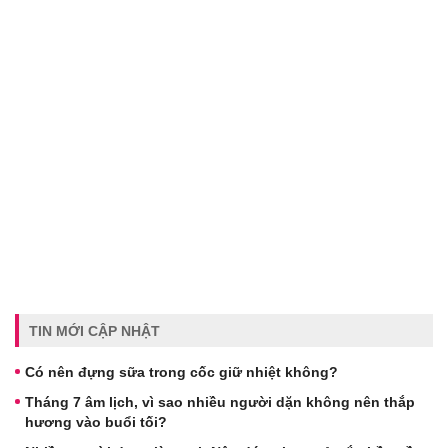
TIN MỚI CẬP NHẬT
Có nên đựng sữa trong cốc giữ nhiệt không?
Tháng 7 âm lịch, vì sao nhiều người dặn không nên thắp
hương vào buổi tối?