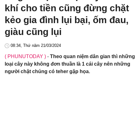
khí cho tiền cũng đừng chặt
kẻo gia đình lụi bại, ốm đau,
giàu cũng lụi
08:34, Thứ năm 21/03/2024
( PHUNUTODAY )
-
Theo quan niệm dân gian thì những
loại cây này không đơn thuần là 1 cái cây nên những
người chặt chúng có teher gặp họa.