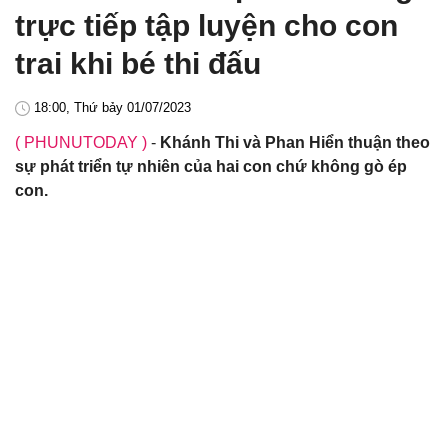
trực tiếp tập luyện cho con
trai khi bé thi đấu
18:00, Thứ bảy 01/07/2023
( PHUNUTODAY )
-
Khánh Thi và Phan Hiển thuận theo
sự phát triển tự nhiên của hai con chứ không gò ép
con.