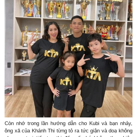
Còn nhớ trong lần hướng dẫn cho Kubi và bạn nhảy,
ông xã của Khánh Thi từng tỏ ra tức giận và doạ không