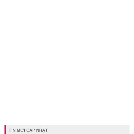
TIN MỚI CẬP NHẬT