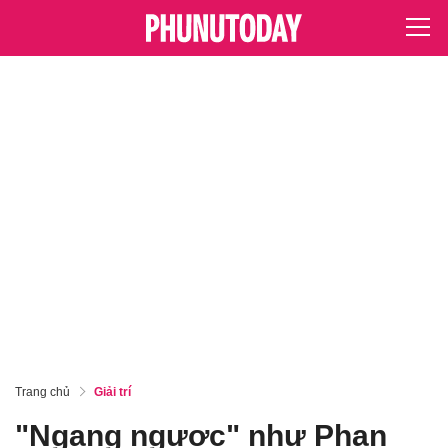
Trang chủ
Giải trí
"Ngang ngược" như Phan