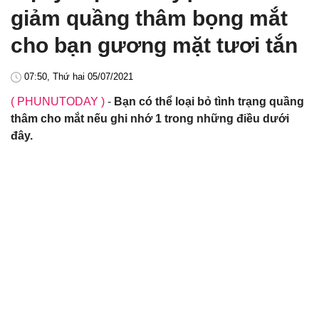
giảm quầng thâm bọng mắt
cho bạn gương mặt tươi tắn
07:50, Thứ hai 05/07/2021
( PHUNUTODAY )
-
Bạn có thể loại bỏ tình trạng quầng
thâm cho mắt nếu ghi nhớ 1 trong những điều dưới
đây.