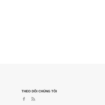
THEO DÕI CHÚNG TÔI