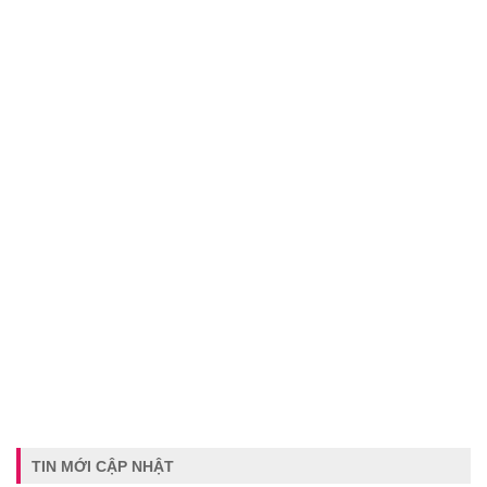
TIN MỚI CẬP NHẬT