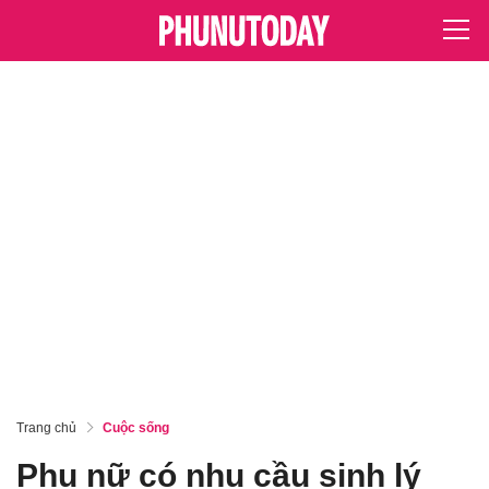
Trang chủ
Cuộc sống
Phụ nữ có nhu cầu sinh lý