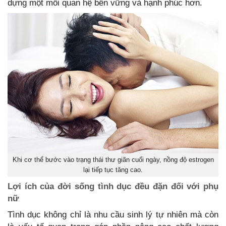
dựng một mối quan hệ bền vững và hạnh phúc hơn.
Khi cơ thể bước vào trạng thái thư giãn cuối ngày, nồng độ estrogen
lại tiếp tục tăng cao.
Lợi ích của đời sống tình dục đều đặn đối với phụ
nữ
Tình dục không chỉ là nhu cầu sinh lý tự nhiên mà còn