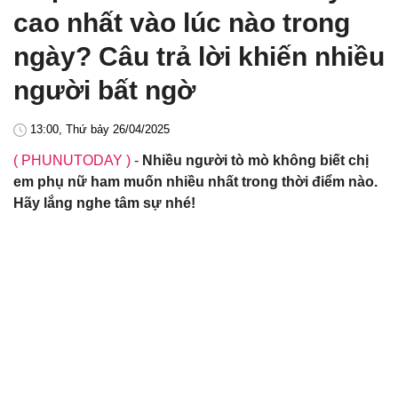
cao nhất vào lúc nào trong
ngày? Câu trả lời khiến nhiều
người bất ngờ
13:00, Thứ bảy 26/04/2025
( PHUNUTODAY )
-
Nhiều người tò mò không biết chị
em phụ nữ ham muốn nhiều nhất trong thời điểm nào.
Hãy lắng nghe tâm sự nhé!