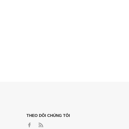
THEO DÕI CHÚNG TÔI