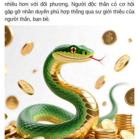
nhiều hơn với đối phương. Người độc thân có cơ hội
gặp gỡ nhân duyên phù hợp thông qua sự giới thiệu của
người thân, bạn bè.