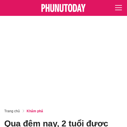
Trang chủ
Khám phá
Qua đêm nay, 2 tuổi được