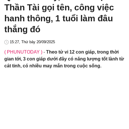
Thần Tài gọi tên, công việc
hanh thông, 1 tuổi làm đâu
thắng đó
15:27, Thứ bảy 20/09/2025
( PHUNUTODAY )
-
Theo tử vi 12 con giáp, trong thời
gian tới, 3 con giáp dưới đây có năng lượng tốt lành từ
cát tinh, có nhiều may mắn trong cuộc sống.