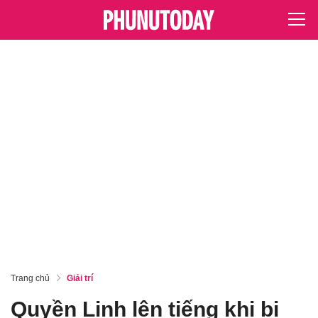
Trang chủ
Giải trí
Quyền Linh lên tiếng khi bị