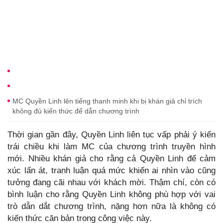
MC Quyền Linh lên tiếng thanh minh khi bị khán giả chỉ trích
không đủ kiến thức để dẫn chương trình
Thời gian gần đây, Quyền Linh liên tục vấp phải ý kiến
trái chiều khi làm MC của chương trình truyền hình
mới. Nhiều khán giả cho rằng cả Quyền Linh để cảm
xúc lấn át, tranh luận quá mức khiến ai nhìn vào cũng
tưởng đang cãi nhau với khách mời. Thậm chí, còn có
bình luận cho rằng Quyền Linh không phù hợp với vai
trò dẫn dắt chương trình, nặng hơn nữa là không có
kiến thức căn bản trong công việc này.