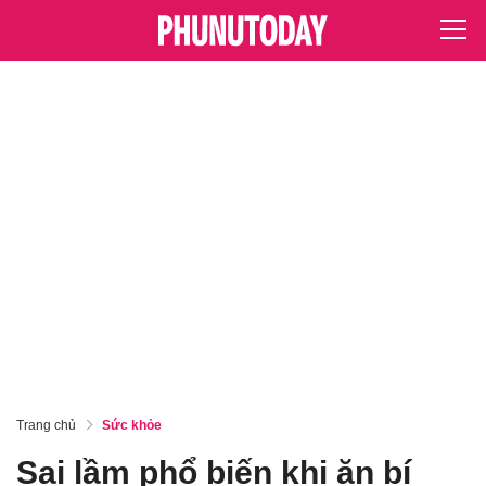
Trang chủ
Sức khỏe
Sai lầm phổ biến khi ăn bí