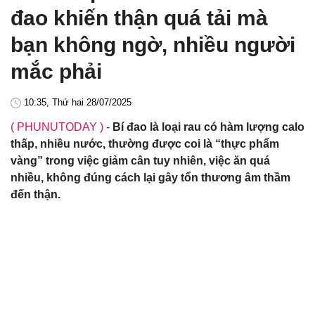
đao khiến thận quá tải mà
bạn không ngờ, nhiều người
mắc phải
10:35, Thứ hai 28/07/2025
( PHUNUTODAY )
-
Bí đao là loại rau có hàm lượng calo
thấp, nhiều nước, thường được coi là “thực phẩm
vàng” trong việc giảm cân tuy nhiên, việc ăn quá
nhiều, không đúng cách lại gây tổn thương âm thầm
đến thận.