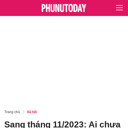
Trang chủ
Xã hội
Sang tháng 11/2023: Ai chưa