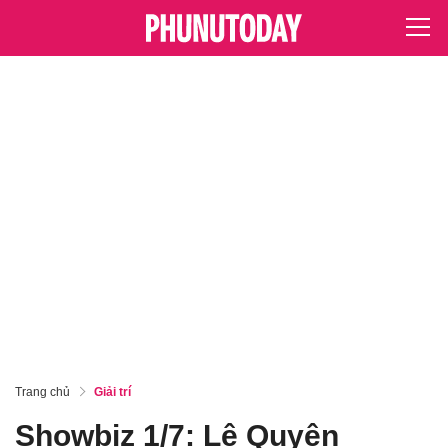
Trang chủ
Giải trí
Showbiz 1/7: Lệ Quyên