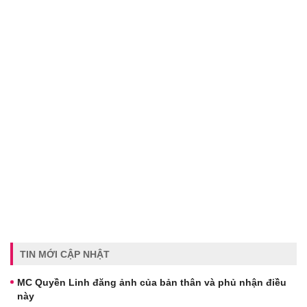
TIN MỚI CẬP NHẬT
MC Quyền Linh đăng ảnh của bản thân và phủ nhận điều
này