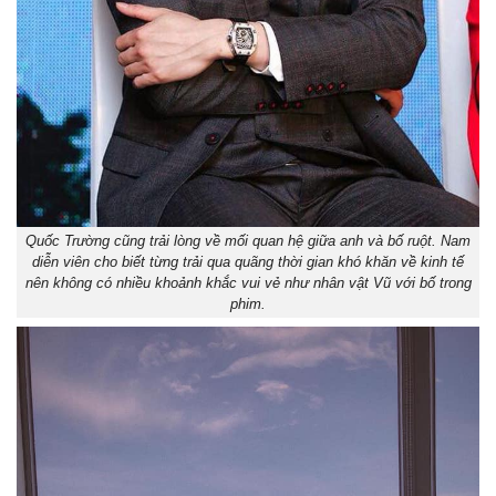
Quốc Trường cũng trải lòng về mối quan hệ giữa anh và bố ruột. Nam
diễn viên cho biết từng trải qua quãng thời gian khó khăn về kinh tế
nên không có nhiều khoảnh khắc vui vẻ như nhân vật Vũ với bố trong
phim.