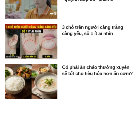
3 chỗ trên người càng trắng
càng yếu, số 1 ít ai nhìn
Có phải ăn cháo thường xuyên
sẽ tốt cho tiêu hóa hơn ăn cơm?