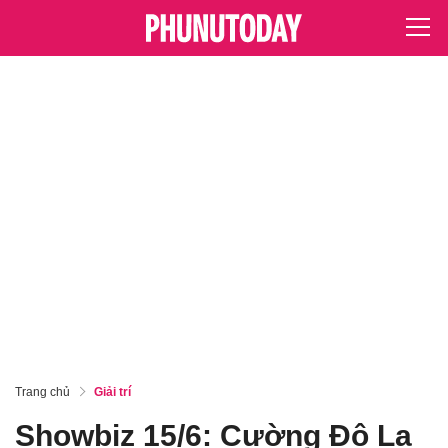
Trang chủ
Giải trí
Showbiz 15/6: Cường Đô La