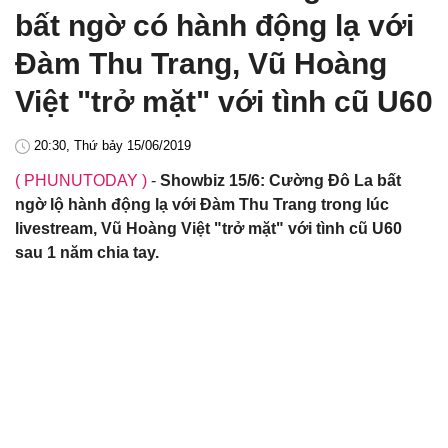
bất ngờ có hành động lạ với
Đàm Thu Trang, Vũ Hoàng
Việt "trở mặt" với tình cũ U60
20:30, Thứ bảy 15/06/2019
( PHUNUTODAY )
-
Showbiz 15/6: Cường Đô La bất
ngờ lộ hành động lạ với Đàm Thu Trang trong lúc
livestream, Vũ Hoàng Việt "trở mặt" với tình cũ U60
sau 1 năm chia tay.