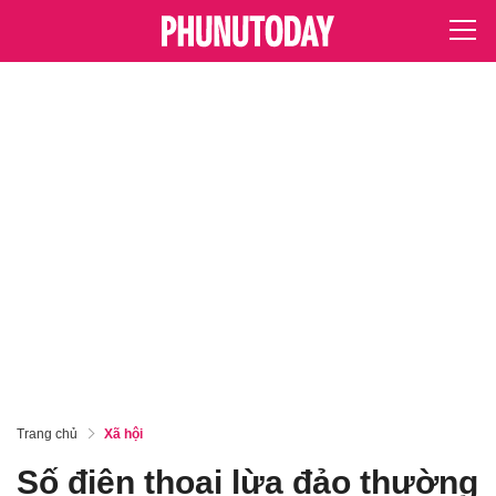
Trang chủ
Xã hội
Số điện thoại lừa đảo thường