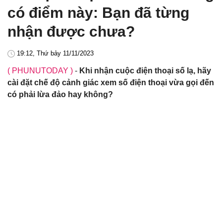
có điểm này: Bạn đã từng
nhận được chưa?
19:12, Thứ bảy 11/11/2023
( PHUNUTODAY )
-
Khi nhận cuộc điện thoại số lạ, hãy
cài đặt chế độ cảnh giác xem số điện thoại vừa gọi đến
có phải lừa đảo hay không?