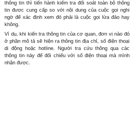
thông tin thì tiến hành kiểm tra đối soát toàn bộ thông
tin được cung cấp so với nội dung của cuộc gọi nghi
ngờ để xác định xem đó phải là cuộc gọi lừa đảo hay
không.
Ví dụ, khi kiển tra thông tin của cơ quan, đơn vị nào đó
ở phần mô tả sẽ hiện ra thông tin địa chỉ, số điện thoại
di động hoặc hotline. Người tra cứu thông qua các
thông tin này để đối chiếu với số điện thoại mà mình
nhận được.