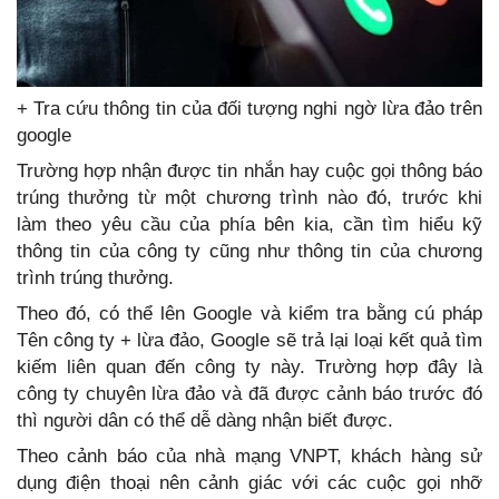
+ Tra cứu thông tin của đối tượng nghi ngờ lừa đảo trên
google
Trường hợp nhận được tin nhắn hay cuộc gọi thông báo
trúng thưởng từ một chương trình nào đó, trước khi
làm theo yêu cầu của phía bên kia, cần tìm hiểu kỹ
thông tin của công ty cũng như thông tin của chương
trình trúng thưởng.
Theo đó, có thể lên Google và kiểm tra bằng cú pháp
Tên công ty + lừa đảo, Google sẽ trả lại loại kết quả tìm
kiếm liên quan đến công ty này. Trường hợp đây là
công ty chuyên lừa đảo và đã được cảnh báo trước đó
thì người dân có thể dễ dàng nhận biết được.
Theo cảnh báo của nhà mạng VNPT, khách hàng sử
dụng điện thoại nên cảnh giác với các cuộc gọi nhỡ