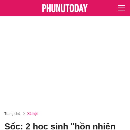
Trang chủ
Xã hội
Sốc: 2 học sinh "hồn nhiên