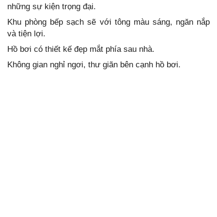
những sự kiện trọng đại.
Khu phòng bếp sạch sẽ với tông màu sáng, ngăn nắp
và tiện lợi.
Hồ bơi có thiết kế đẹp mắt phía sau nhà.
Không gian nghỉ ngơi, thư giãn bên cạnh hồ bơi.