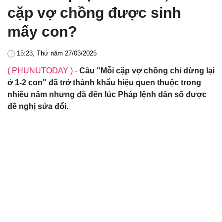
cặp vợ chồng được sinh
mấy con?
15:23, Thứ năm 27/03/2025
( PHUNUTODAY )
-
Câu "Mỗi cặp vợ chồng chỉ dừng lại
ở 1-2 con" đã trở thành khẩu hiệu quen thuộc trong
nhiều năm nhưng đã đến lúc Pháp lệnh dân số được
đề nghị sửa đổi.