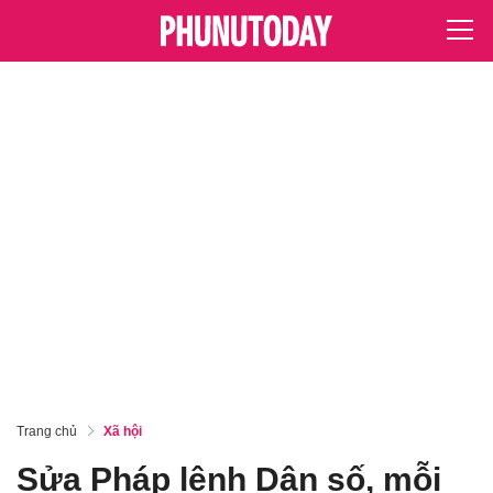
Trang chủ
Xã hội
Sửa Pháp lệnh Dân số, mỗi