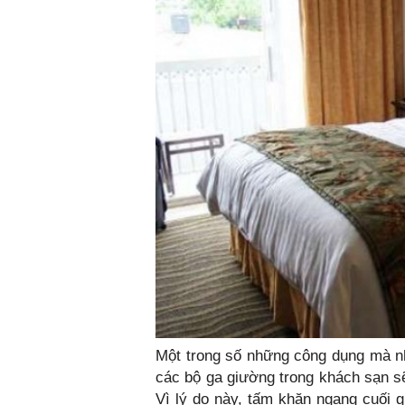
Một trong số những công dụng mà nhi
các bộ ga giường trong khách sạn sẽ 
Vì lý do này, tấm khăn ngang cuối