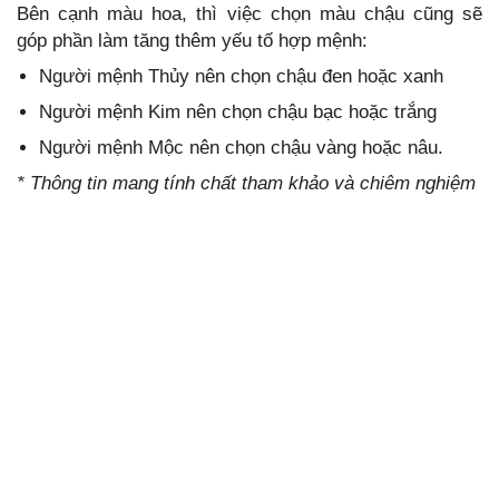
Bên cạnh màu hoa, thì việc chọn màu chậu cũng sẽ
góp phần làm tăng thêm yếu tố hợp mệnh:
Người mệnh Thủy nên chọn chậu đen hoặc xanh
Người mệnh Kim nên chọn chậu bạc hoặc trắng
Người mệnh Mộc nên chọn chậu vàng hoặc nâu.
* Thông tin mang tính chất tham khảo và chiêm nghiệm