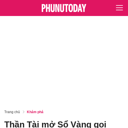
Trang chủ
Khám phá
Thần Tài mở Sổ Vàng gọi