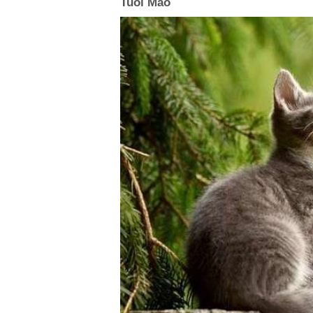
Tuổi Mão