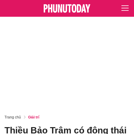
Trang chủ
Giải trí
Thiều Bảo Trâm có động thái