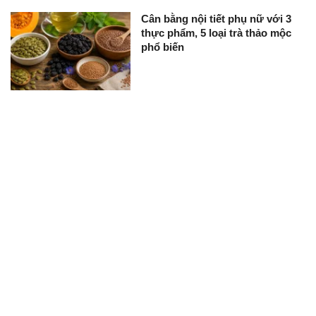
Cân bằng nội tiết phụ nữ với 3
thực phẩm, 5 loại trà thảo mộc
phổ biến