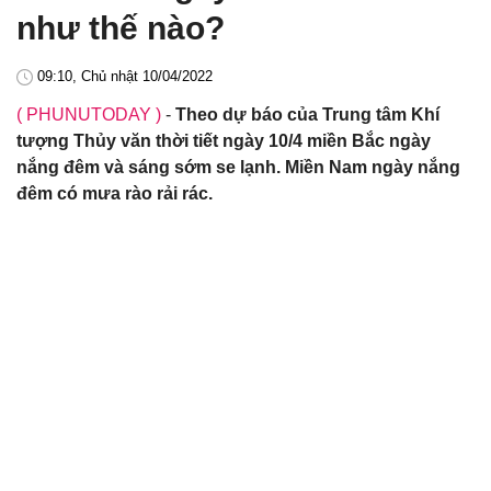
như thế nào?
09:10, Chủ nhật 10/04/2022
( PHUNUTODAY )
-
Theo dự báo của Trung tâm Khí
tượng Thủy văn thời tiết ngày 10/4 miền Bắc ngày
nắng đêm và sáng sớm se lạnh. Miền Nam ngày nắng
đêm có mưa rào rải rác.