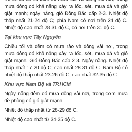
mưa dông có khả năng xảy ra lốc, sét, mưa đá và gió
giật mạnh; ngày nắng, gió Đông Bắc cấp 2-3. Nhiệt độ
thấp nhất 21-24 độ C; phía Nam có nơi trên 24 độ C.
Nhiệt độ cao nhất 28-31 độ C, có nơi trên 31 độ C.
Tại khu vực Tây Nguyên
Chiều tối và đêm có mưa rào và dông vài nơi, trong
mưa dông có khả năng xảy ra lốc, sét, mưa đá và gió
giật mạnh. Gió Đông Bắc cấp 2-3. Ngày nắng. Nhiệt độ
thấp nhất 17-20 độ C; cao nhất 28-31 độ C. Nam Bộ có
nhiệt độ thấp nhất 23-26 độ C; cao nhất 32-35 độ C.
Khu vực Nam Bộ và TP.HCM
Ngày nắng đêm có mưa dông vài nơi, trong cơm mưa
đề phòng có gió giật mạnh.
Nhiệt độ thấp nhất từ 28-29 độ C.
Nhiệt độ cao nhất từ 34-35 độ C.