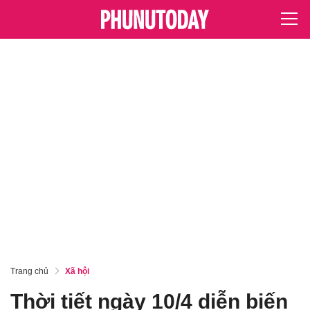
Trang chủ
Xã hội
Thời tiết ngày 10/4 diễn biến