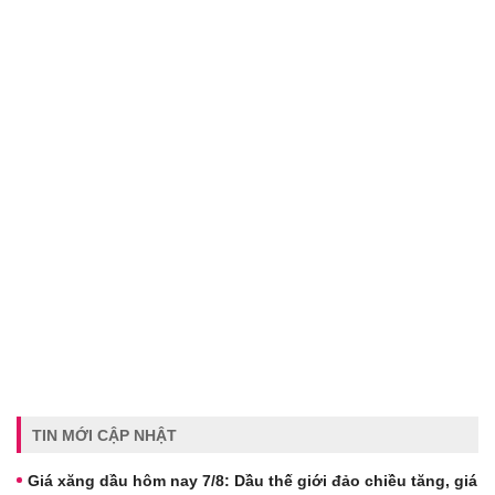
TIN MỚI CẬP NHẬT
Giá xăng dầu hôm nay 7/8: Dầu thế giới đảo chiều tăng, giá