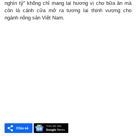
nghìn tỷ" không chỉ mang lại hương vị cho bữa ăn mà
còn là cánh cửa mở ra tương lai thịnh vượng cho
ngành nông sản Việt Nam.