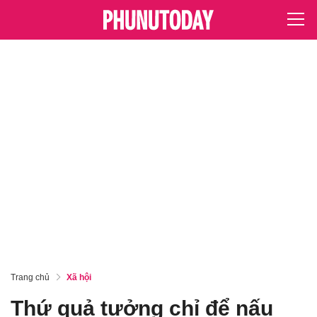
Trang chủ
Xã hội
Thứ quả tưởng chỉ để nấu