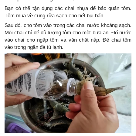
Bạn có thể tận dụng các chai nhựa để bảo quản tôm.
Tôm mua về cũng rửa sạch cho hết bụi bẩn.
Sau đó, cho tôm vào trong các chai nước khoáng sạch.
Mỗi chai chỉ để đủ lượng tôm cho một bữa ăn. Đổ nước
vào chai cho ngập tôm và vặn chặt nắp. Để chai tôm
vào trong ngăn đá tủ lạnh.