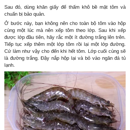
Sau đó, dùng khăn giấy để thấm khô bề mặt tôm và
chuẩn bị bảo quản.
Ở bước này, bạn không nên cho toàn bộ tôm vào hộp
cùng một lúc mà nên xếp tôm theo lớp. Sau khi xếp
được lớp đầu tiên, hãy rắc một ít đường trắng lên trên.
Tiếp tục xếp thêm một lớp tôm rồi lại một lớp đường.
Cứ làm như vậy cho đến khi hết tôm. Lớp cuối cùng sẽ
là đường trắng. Đậy nắp hộp lại và bỏ vào ngăn đá tủ
lạnh.