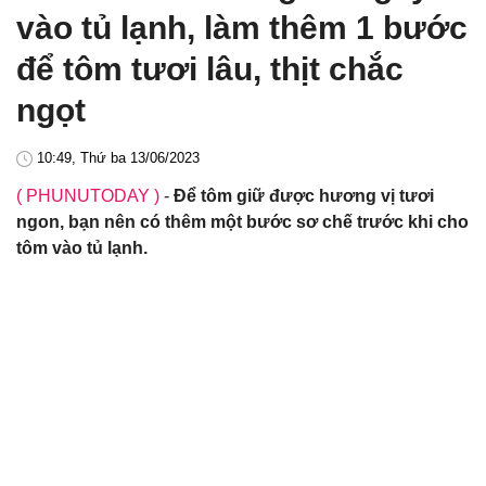
vào tủ lạnh, làm thêm 1 bước
để tôm tươi lâu, thịt chắc
ngọt
10:49, Thứ ba 13/06/2023
( PHUNUTODAY )
-
Để tôm giữ được hương vị tươi
ngon, bạn nên có thêm một bước sơ chế trước khi cho
tôm vào tủ lạnh.