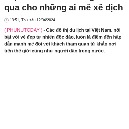
qua cho những ai mê xê dịch
13:51, Thứ sáu 12/04/2024
( PHUNUTODAY )
-
Các đô thị du lịch tại Việt Nam, nổi
bật với vẻ đẹp tự nhiên độc đáo, luôn là điểm đến hấp
dẫn mạnh mẽ đối với khách tham quan từ khắp nơi
trên thế giới cũng như người dân trong nước.