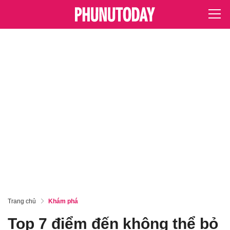
Trang chủ
Khám phá
Top 7 điểm đến không thể bỏ