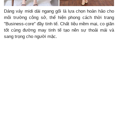
Dáng váy midi dài ngang gối là lựa chọn hoàn hảo cho
môi trường công sở, thể hiện phong cách thời trang
"Business-core" đầy tinh tế. Chất liệu mềm mại, co giãn
tốt cùng đường may tinh tế tạo nên sự thoải mái và
sang trọng cho người mặc.