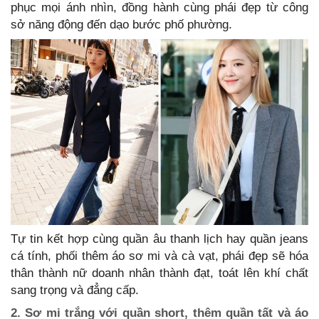
phục mọi ánh nhìn, đồng hành cùng phái đẹp từ công
sở năng động đến dạo bước phố phường.
Tự tin kết hợp cùng quần âu thanh lịch hay quần jeans
cá tính, phối thêm áo sơ mi và cà vạt, phái đẹp sẽ hóa
thân thành nữ doanh nhân thành đạt, toát lên khí chất
sang trọng và đẳng cấp.
2. Sơ mi trắng với quần short, thêm quần tất và áo