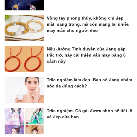
Vòng tay phong thủy, không chỉ đẹp
mắt, sang trọng, mà còn mang lại nhiều
may mắn cho người đeo
Nếu đường Tình duyên của đang gặp
trắc trở, hãy cải thiện vận may bằng 6
cách này
Trắc nghiệm làm đẹp: Bạn có đang chăm
sóc da đúng cách?
Trắc nghiệm: Cô gái được chọn sẽ tiết lộ
vẻ đẹp của bạn