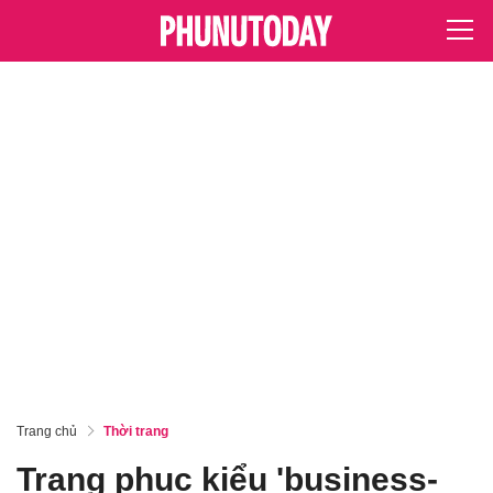
Trang chủ
Thời trang
Trang phục kiểu 'business-