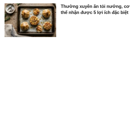
Thường xuyên ăn tỏi nướng, cơ
thể nhận được 5 lợi ích đặc biệt