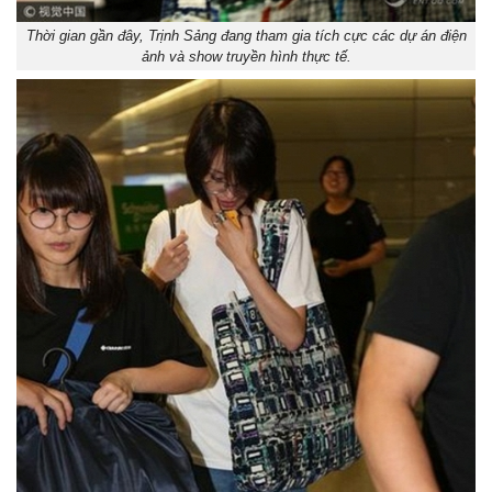
Thời gian gần đây, Trịnh Sảng đang tham gia tích cực các dự án điện
ảnh và show truyền hình thực tế.