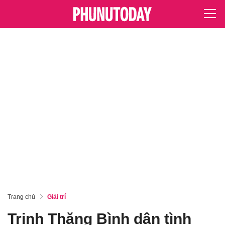
Trang chủ
Giải trí
Trịnh Thăng Bình dân tình