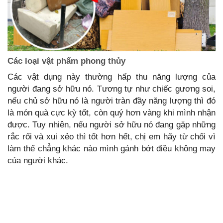
Các loại vật phẩm phong thủy
Các vật dụng này thường hấp thu năng lượng của
người đang sở hữu nó. Tương tự như chiếc gương soi,
nếu chủ sở hữu nó là người tràn đầy năng lượng thì đó
là món quà cực kỳ tốt, còn quý hơn vàng khi mình nhận
được. Tuy nhiên, nếu người sở hữu nó đang gặp những
rắc rối và xui xẻo thì tốt hơn hết, chị em hãy từ chối vì
làm thế chẳng khác nào mình gánh bớt điều không may
của người khác.