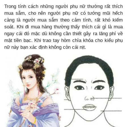
Trong tính cách những người phụ nữ thường rất thích
mua sắm, cho nên người phụ nữ có tướng mũi hếch
càng là người mua sắm theo cảm tính, rất khó kiểm
soát. Khi đi mua hàng thường thấy thích cái gì là mua
ngay cái đó mặc dù không cần thiết gây ra lãng phí về
mặt tiền bạc. Khi trao tay hòm chìa khóa cho kiểu phụ
nữ này bạn xác định không còn cái nịt.