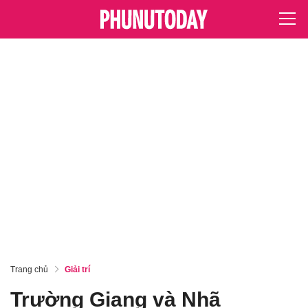
Trang chủ
Giải trí
Trường Giang và Nhã