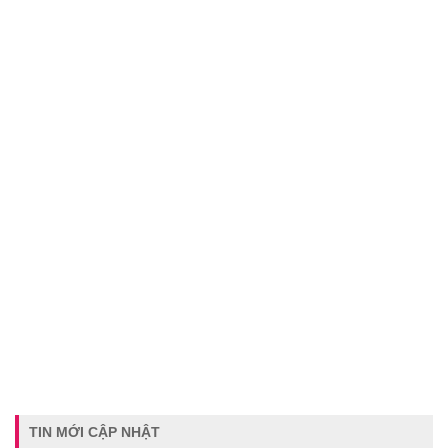
TIN MỚI CẬP NHẬT