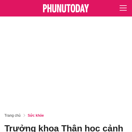
Trang chủ
Sức khỏe
Trưởng khoa Thận học cảnh