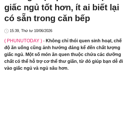
giấc ngủ tốt hơn, ít ai biết lại
có sẵn trong căn bếp
15:39, Thứ tư 10/06/2026
( PHUNUTODAY )
-
Không chỉ thói quen sinh hoạt, chế
độ ăn uống cũng ảnh hưởng đáng kể đến chất lượng
giấc ngủ. Một số món ăn quen thuộc chứa các dưỡng
chất có thể hỗ trợ cơ thể thư giãn, từ đó giúp bạn dễ đi
vào giấc ngủ và ngủ sâu hơn.