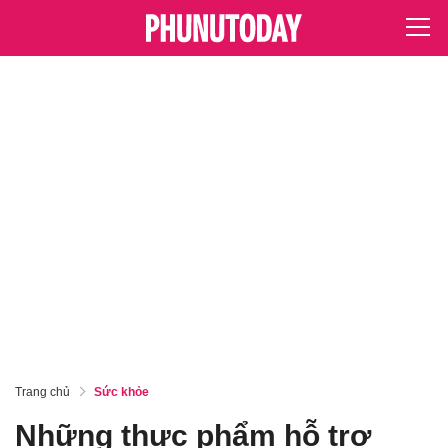
Trang chủ
Sức khỏe
Những thực phẩm hỗ trợ